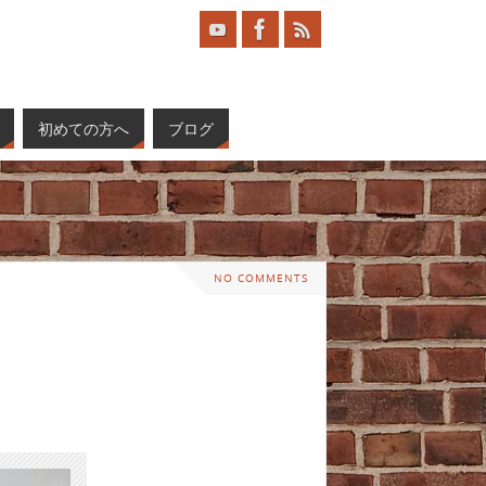
初めての方へ
ブログ
NO COMMENTS