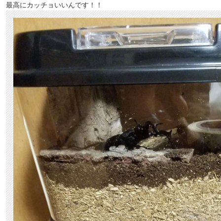
最高にカッチョいいんです！！