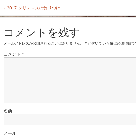
«
2017 クリスマスの飾りつけ
コメントを残す
メールアドレスが公開されることはありません。
*
が付いている欄は必須項目で
コメント
*
名前
メール