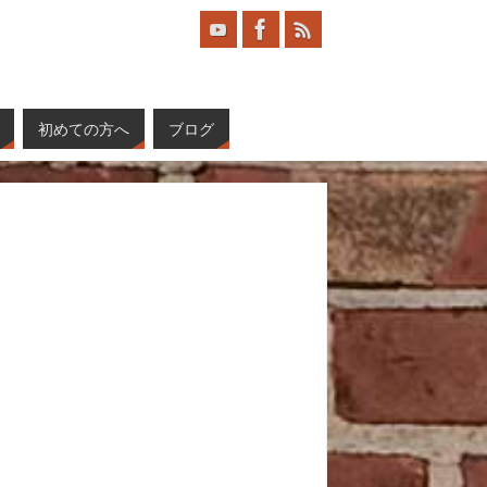
初めての方へ
ブログ