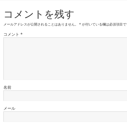
コメントを残す
メールアドレスが公開されることはありません。
*
が付いている欄は必須項目で
コメント
*
名前
メール