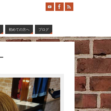
初めての方へ
ブログ
ー