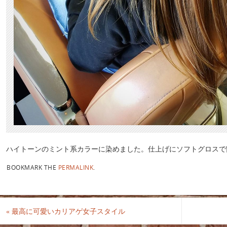
ハイトーンのミント系カラーに染めました。仕上げにソフトグロスで
BOOKMARK THE
PERMALINK
.
«
最高に可愛いカリアゲ女子スタイル