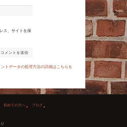
レス、サイトを保
メントデータの処理方法の詳細はこちらを
初めての方へ
ブログ
あり