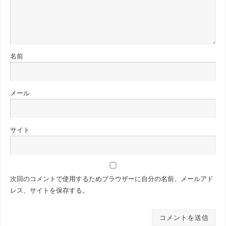
名前
メール
サイト
次回のコメントで使用するためブラウザーに自分の名前、メールアド
レス、サイトを保存する。