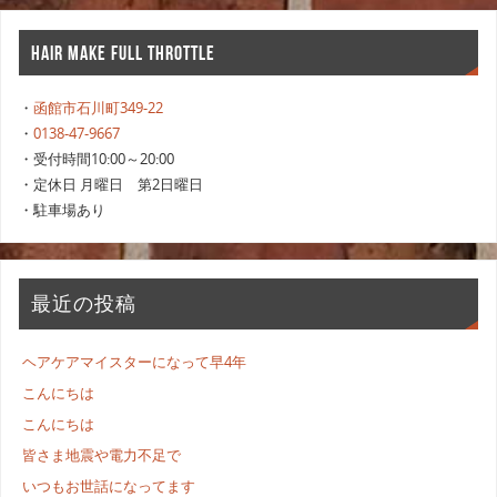
HAIR MAKE FULL THROTTLE
・
函館市石川町349-22
・
0138-47-9667
・受付時間10:00～20:00
・定休日 月曜日 第2日曜日
・駐車場あり
最近の投稿
ヘアケアマイスターになって早4年
こんにちは
こんにちは
皆さま地震や電力不足で
いつもお世話になってます