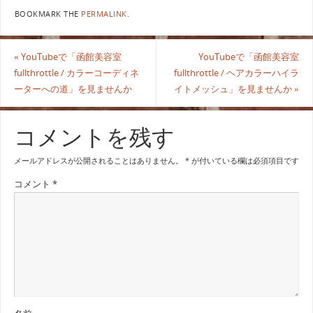
BOOKMARK THE
PERMALINK
.
«
YouTubeで「函館美容室
YouTubeで「函館美容室
fullthrottle / カラーコーディネ
fullthrottle / ヘアカラーハイラ
ーターへの道」を見ませんか
イトメッシュ」を見ませんか
»
コメントを残す
メールアドレスが公開されることはありません。
*
が付いている欄は必須項目です
コメント
*