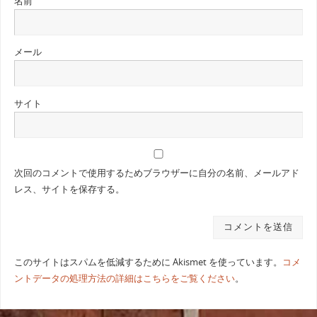
名前
メール
サイト
次回のコメントで使用するためブラウザーに自分の名前、メールアド
レス、サイトを保存する。
このサイトはスパムを低減するために Akismet を使っています。
コメ
ントデータの処理方法の詳細はこちらをご覧ください
。