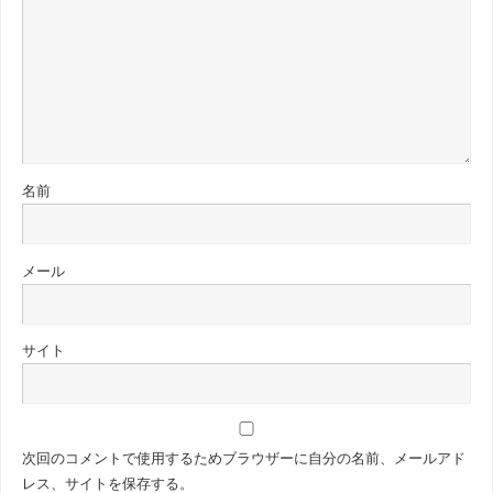
名前
メール
サイト
次回のコメントで使用するためブラウザーに自分の名前、メールアド
レス、サイトを保存する。