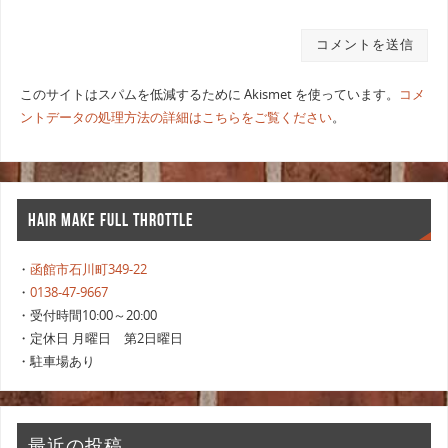
このサイトはスパムを低減するために Akismet を使っています。
コメ
ントデータの処理方法の詳細はこちらをご覧ください
。
HAIR MAKE FULL THROTTLE
・
函館市石川町349-22
・
0138-47-9667
・受付時間10:00～20:00
・定休日 月曜日 第2日曜日
・駐車場あり
最近の投稿